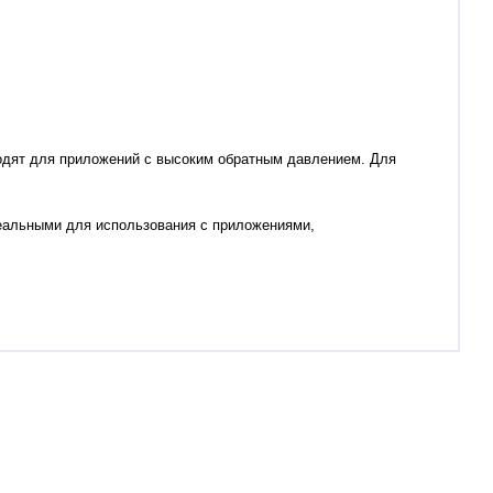
одят для приложений с высоким обратным давлением. Для
деальными для использования с приложениями,