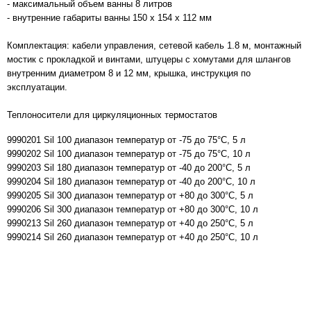
- максимальный объем ванны 8 литров
- внутренние габариты ванны 150 х 154 х 112 мм
Комплектация: кабели управления, сетевой кабель 1.8 м, монтажный
мостик с прокладкой и винтами, штуцеры с хомутами для шлангов
внутренним диаметром 8 и 12 мм, крышка, инструкция по
эксплуатации.
Теплоносители для циркуляционных термостатов
9990201 Sil 100 диапазон температур от -75 до 75°C, 5 л
9990202 Sil 100 диапазон температур от -75 до 75°C, 10 л
9990203 Sil 180 диапазон температур от -40 до 200°C, 5 л
9990204 Sil 180 диапазон температур от -40 до 200°C, 10 л
9990205 Sil 300 диапазон температур от +80 до 300°C, 5 л
9990206 Sil 300 диапазон температур от +80 до 300°C, 10 л
9990213 Sil 260 диапазон температур от +40 до 250°C, 5 л
9990214 Sil 260 диапазон температур от +40 до 250°C, 10 л