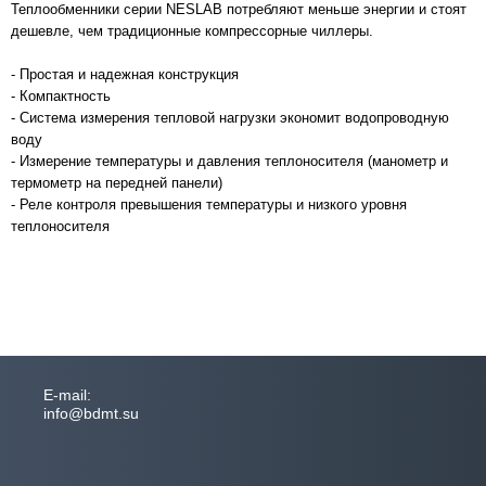
Теплообменники серии NESLAB потребляют меньше энергии и стоят
дешевле, чем традиционные компрессорные чиллеры.
- Простая и надежная конструкция
- Компактность
- Система измерения тепловой нагрузки экономит водопроводную
воду
- Измерение температуры и давления теплоносителя (манометр и
термометр на передней панели)
- Реле контроля превышения температуры и низкого уровня
теплоносителя
Е-mail:
info@bdmt.su