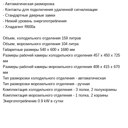
- Автоматическая разморозка
- Контакты для подключения удаленной сигнализации
- Стандартные дверные замки
- Низкий уровень энергопотребления
- Хладагент R600a
Объем, холодильного отделения 159 литров
Объем, морозильного отделения 104 литра
Габаритные размеры 540 x 600 x 1680 мм
Размеры рабочей камеры холодильного отделения 457 x 450 x 725
мм
Размеры рабочей камеры морозильного отделения 408 x 415 x 670
мм
Тип разморозки холодильного отделения - автоматическая
Тип разморозки морозильного отделения - ручная
Комплектация холодильного отделения - 3 полки, 2 полукорзины
Комплектация морозильного отделения - 1 полка, 2 корзины
Энергопотребление 0.9 kW в сутки