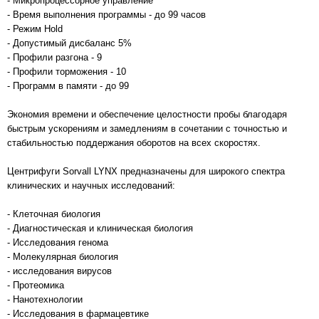
- Микропроцессорное управление
- Время выполнения программы - до 99 часов
- Режим Hold
- Допустимый дисбаланс 5%
- Профили разгона - 9
- Профили торможения - 10
- Программ в памяти - до 99
Экономия времени и обеспечение целостности пробы благодаря
быстрым ускорениям и замедлениям в сочетании с точностью и
стабильностью поддержания оборотов на всех скоростях.
Центрифуги Sorvall LYNX предназначены для широкого спектра
клинических и научных исследований:
- Клеточная биология
- Диагностическая и клиническая биология
- Исследования генома
- Молекулярная биология
- исследования вирусов
- Протеомика
- Нанотехнологии
- Исследования в фармацевтике