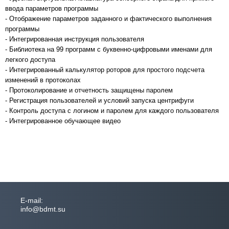
ввода параметров программы
- Отображение параметров заданного и фактического выполнения
программы
- Интегрированная инструкция пользователя
- Библиотека на 99 программ с буквенно-цифровыми именами для
легкого доступа
- Интегрированный калькулятор роторов для простого подсчета
изменений в протоколах
- Протоколирование и отчетность защищены паролем
- Регистрация пользователей и условий запуска центрифуги
- Контроль доступа с логином и паролем для каждого пользователя
- Интегрированное обучающее видео
Е-mail:
info@bdmt.su