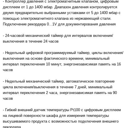
- Контроллер давления с электромагнитным клапаном, цифровым
дисплеем от 1 до 1400 мбар. Диапазон давления контролируется
двумя предварительно выбранными уставками от 5 до 1400 мбар с
помощью электромагнитного клапана из нержавеющей стали.
Подключение рекордера 0...1V для документирования давления
- 24-часовой механический таймер для интервалов включения/
выключения в течение 24 часов
- Недельный цифровой программируемый таймер, циклы включения/
выключения на основе фактического времени, минимальный
интервал переключения 10 минут, энергонезависимая память на 16
часов
- Недельный механический таймер, автоматическое повторение
цикла включения/выключения в течение 7 дней, минимальный
интервал переключения 2 часа, энергонезависимая память на 90
часов
- Гибкий внешний датчик температуры Pt100 с цифровым дисплеем
на лицевой поверхности шкафа для измерения температуры
высушиваемого продукта с возможностью подключения внешнего
рекордера